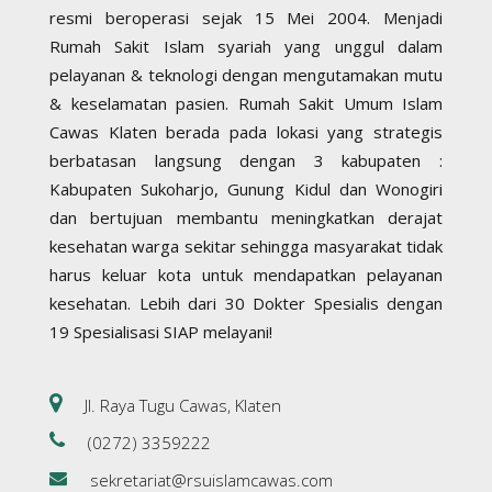
resmi beroperasi sejak 15 Mei 2004. Menjadi
Rumah Sakit Islam syariah yang unggul dalam
pelayanan & teknologi dengan mengutamakan mutu
& keselamatan pasien. Rumah Sakit Umum Islam
Cawas Klaten berada pada lokasi yang strategis
berbatasan langsung dengan 3 kabupaten :
Kabupaten Sukoharjo, Gunung Kidul dan Wonogiri
dan bertujuan membantu meningkatkan derajat
kesehatan warga sekitar sehingga masyarakat tidak
harus keluar kota untuk mendapatkan pelayanan
kesehatan. Lebih dari 30 Dokter Spesialis dengan
19 Spesialisasi SIAP melayani!
Jl. Raya Tugu Cawas, Klaten
(0272) 3359222
sekretariat@rsuislamcawas.com