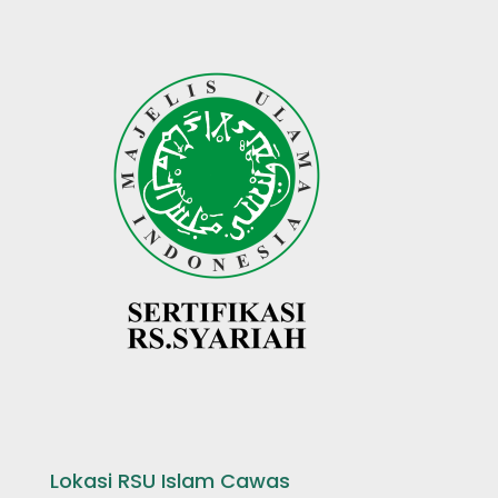
Lokasi RSU Islam Cawas