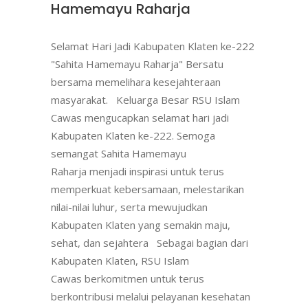
Hamemayu Raharja
Selamat Hari Jadi Kabupaten Klaten ke-222
"Sahita Hamemayu Raharja" Bersatu
bersama memelihara kesejahteraan
masyarakat. Keluarga Besar RSU Islam
Cawas mengucapkan selamat hari jadi
Kabupaten Klaten ke-222. Semoga
semangat Sahita Hamemayu
Raharja menjadi inspirasi untuk terus
memperkuat kebersamaan, melestarikan
nilai-nilai luhur, serta mewujudkan
Kabupaten Klaten yang semakin maju,
sehat, dan sejahtera Sebagai bagian dari
Kabupaten Klaten, RSU Islam
Cawas berkomitmen untuk terus
berkontribusi melalui pelayanan kesehatan