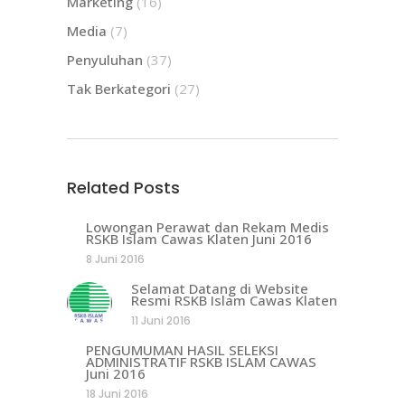
Marketing
(16)
Media
(7)
Penyuluhan
(37)
Tak Berkategori
(27)
Related Posts
Lowongan Perawat dan Rekam Medis
RSKB Islam Cawas Klaten Juni 2016
8 Juni 2016
Selamat Datang di Website
Resmi RSKB Islam Cawas Klaten
11 Juni 2016
PENGUMUMAN HASIL SELEKSI
ADMINISTRATIF RSKB ISLAM CAWAS
Juni 2016
18 Juni 2016