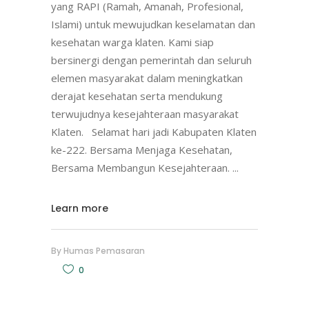
yang RAPI (Ramah, Amanah, Profesional,
Islami) untuk mewujudkan keselamatan dan
kesehatan warga klaten. Kami siap
bersinergi dengan pemerintah dan seluruh
elemen masyarakat dalam meningkatkan
derajat kesehatan serta mendukung
terwujudnya kesejahteraan masyarakat
Klaten. Selamat hari jadi Kabupaten Klaten
ke-222. Bersama Menjaga Kesehatan,
Bersama Membangun Kesejahteraan.
Learn more
By
Humas Pemasaran
0