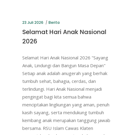
23 Juli 2026
Berita
Selamat Hari Anak Nasional
2026
Selamat Hari Anak Nasional 2026 "Sayang
Anak, Lindungi dan Bangun Masa Depan"
Setiap anak adalah anugerah yang berhak
tumbuh sehat, bahagia, cerdas, dan
terlindungi. Hari Anak Nasional menjadi
pengingat bagi kita semua bahwa
menciptakan lingkungan yang aman, penuh
kasih sayang, serta mendukung tumbuh
kembang anak merupakan tanggung jawab
bersama. RSU Islam Cawas Klaten