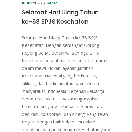
16 Juli 2026
Berita
Selamat Hari Ulang Tahun
ke-58 BPJS Kesehatan
Selamat Hari Ulang Tahun ke-58 BPJS
Kesehatan. Dengan semangat Gotong
Royong Sehat Bersama, semoga BPJS
Kesehatan senantiasa menjadi pilar utama
dalam mewujudkan layanan Jaminan
Kesehatan Nasional yang berkualitas,
inklusif, dan berkelanjutan bagi seluruh
masyarakat Indonesia. Segenap keluarga
besar RSU Islam Cawas mengucapkan
terima kasih yang sebesar-besarnya atas
dedikasi, kolaborasi, dan sinergi yang telah
terjalin dengan baik selama ini dalam
menghadirkan perlindungan kesehatan yang