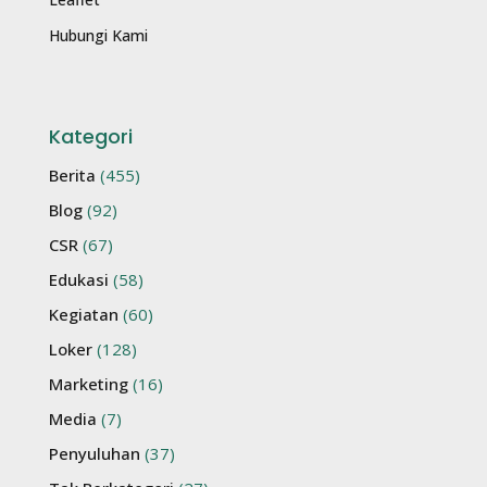
Hubungi Kami
Kategori
Berita
(455)
Blog
(92)
CSR
(67)
Edukasi
(58)
Kegiatan
(60)
Loker
(128)
Marketing
(16)
Media
(7)
Penyuluhan
(37)