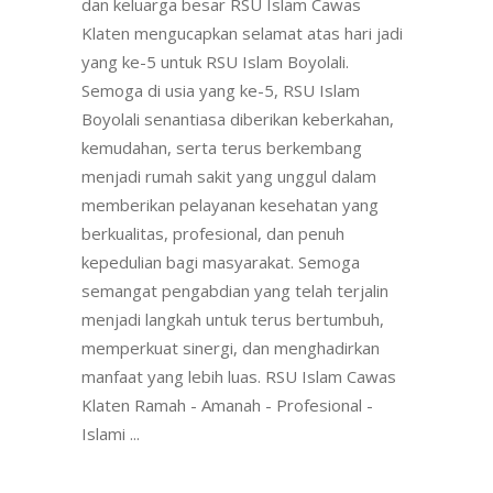
dan keluarga besar RSU Islam Cawas
Klaten mengucapkan selamat atas hari jadi
yang ke-5 untuk RSU Islam Boyolali.
Semoga di usia yang ke-5, RSU Islam
Boyolali senantiasa diberikan keberkahan,
kemudahan, serta terus berkembang
menjadi rumah sakit yang unggul dalam
memberikan pelayanan kesehatan yang
berkualitas, profesional, dan penuh
kepedulian bagi masyarakat. Semoga
semangat pengabdian yang telah terjalin
menjadi langkah untuk terus bertumbuh,
memperkuat sinergi, dan menghadirkan
manfaat yang lebih luas. RSU Islam Cawas
Klaten Ramah - Amanah - Profesional -
Islami