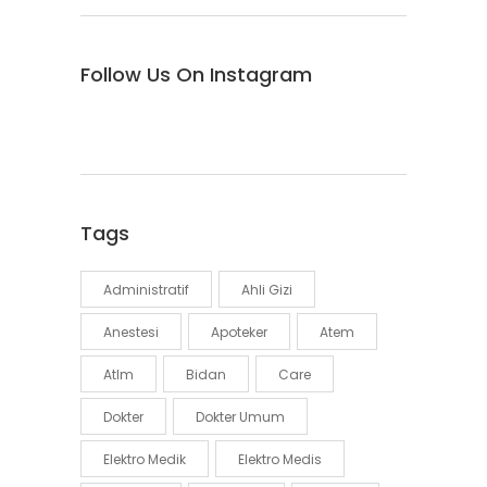
Follow Us On Instagram
Tags
Administratif
Ahli Gizi
Anestesi
Apoteker
Atem
Atlm
Bidan
Care
Dokter
Dokter Umum
Elektro Medik
Elektro Medis