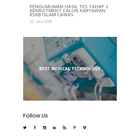
PENGUMUMAN HASIL TES TAHAP 2
REKRUITMENT CALON KARYAWAN
RSKB ISLAM CAWAS
22 Juni 2016
Follow Us