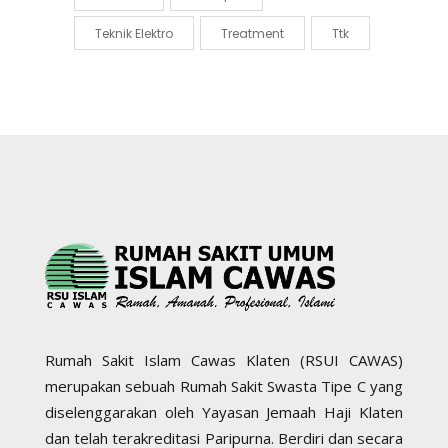
Teknik Elektro
Treatment
Ttk
Rumah Sakit Islam Cawas Klaten (RSUI CAWAS)
merupakan sebuah Rumah Sakit Swasta Tipe C yang
diselenggarakan oleh Yayasan Jemaah Haji Klaten
dan telah terakreditasi Paripurna. Berdiri dan secara