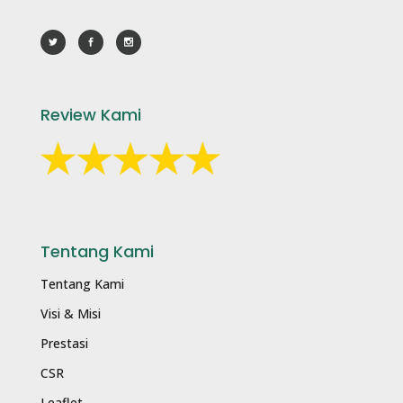
Review Kami
Tentang Kami
Tentang Kami
Visi & Misi
Prestasi
CSR
Leaflet