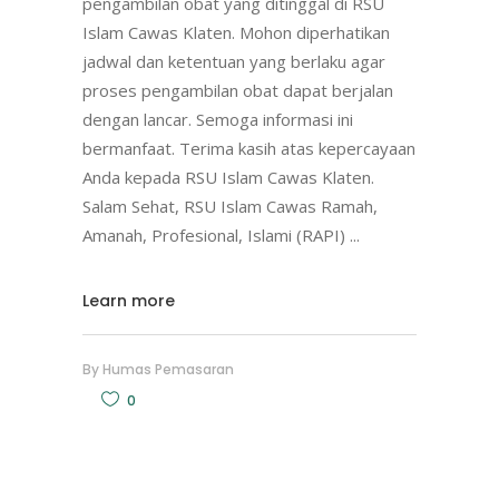
pengambilan obat yang ditinggal di RSU
Islam Cawas Klaten. Mohon diperhatikan
jadwal dan ketentuan yang berlaku agar
proses pengambilan obat dapat berjalan
dengan lancar. Semoga informasi ini
bermanfaat. Terima kasih atas kepercayaan
Anda kepada RSU Islam Cawas Klaten.
Salam Sehat, RSU Islam Cawas Ramah,
Amanah, Profesional, Islami (RAPI)
Learn more
By
Humas Pemasaran
0